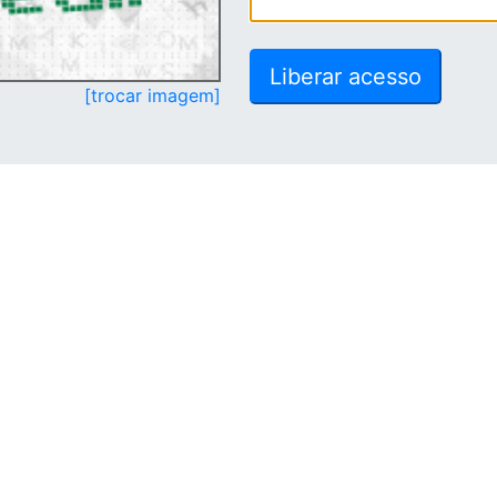
[trocar imagem]