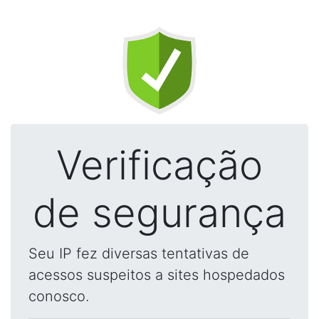
Verificação
de segurança
Seu IP fez diversas tentativas de
acessos suspeitos a sites hospedados
conosco.