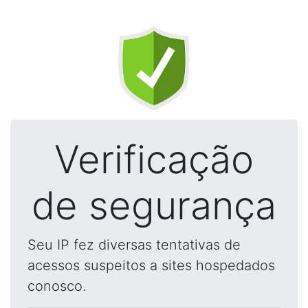
Verificação
de segurança
Seu IP fez diversas tentativas de
acessos suspeitos a sites hospedados
conosco.