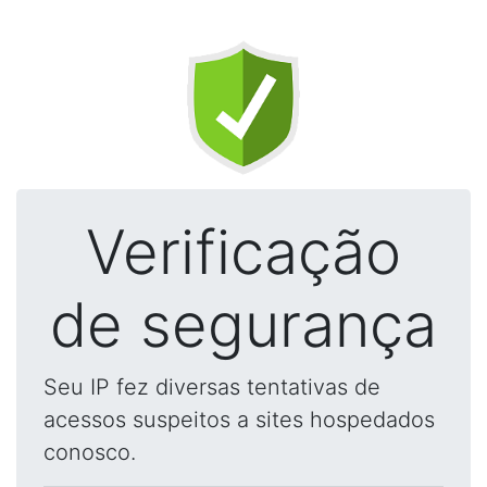
Verificação
de segurança
Seu IP fez diversas tentativas de
acessos suspeitos a sites hospedados
conosco.