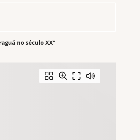
araguá no século XX"