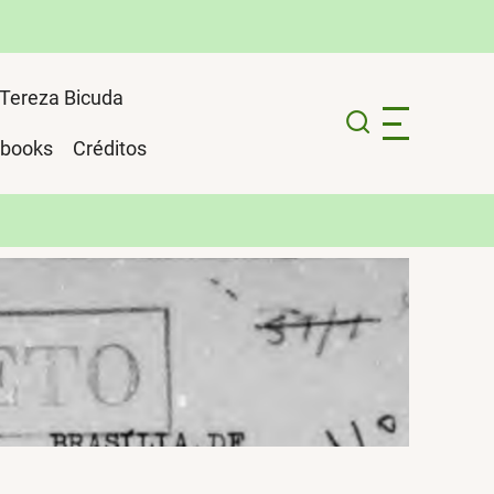
Tereza Bicuda
ebooks
Créditos