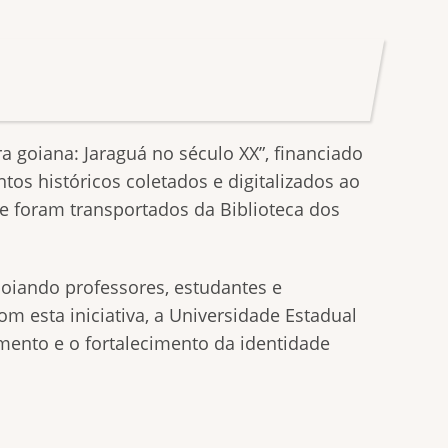
a goiana: Jaraguá no século XX”, financiado
tos históricos coletados e digitalizados ao
que foram transportados da Biblioteca dos
poiando professores, estudantes e
m esta iniciativa, a Universidade Estadual
ento e o fortalecimento da identidade