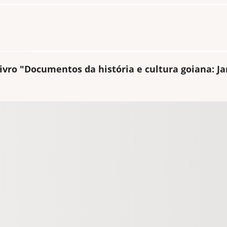
ivro "Documentos da história e cultura goiana: J