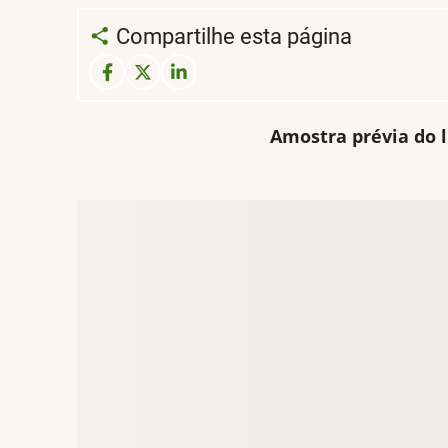
Compartilhe esta página
Amostra prévia do l