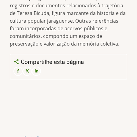
registros e documentos relacionados à trajetória
de Teresa Bicuda, figura marcante da história e da
cultura popular jaraguense. Outras referências
foram incorporadas de acervos públicos e
comunitários, compondo um espaço de
preservação e valorização da memória coletiva.
Compartilhe esta página